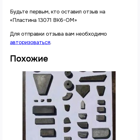
Будьте первым, кто оставил отзыв на
«Пластина 13071 ВК6-ОМ»
Для отправки отзыва вам необходимо
авторизоваться
.
Похожие