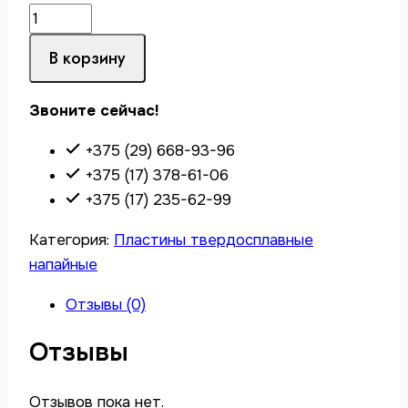
В корзину
Звоните сейчас!
+375 (29) 668-93-96
+375 (17) 378-61-06
+375 (17) 235-62-99
Категория:
Пластины твердосплавные
напайные
Отзывы (0)
Отзывы
Отзывов пока нет.