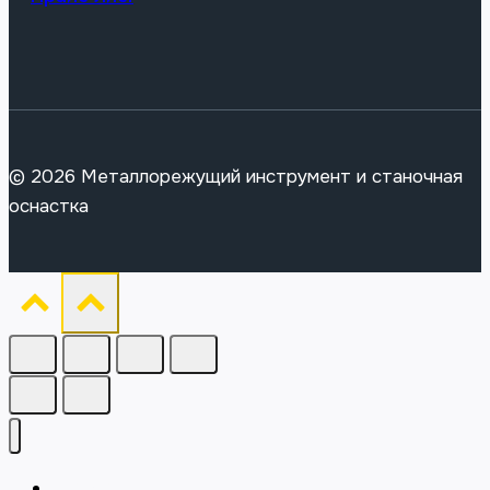
© 2026 Металлорежущий инструмент и станочная
оснастка
Главная