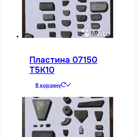
Пластина 07150
Т5К10
В корзину