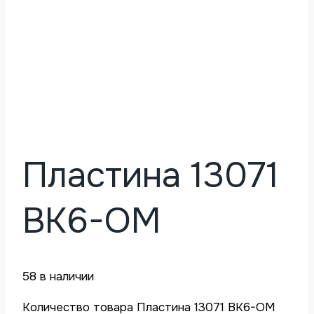
Пластина 13071
ВК6-ОМ
58 в наличии
Количество товара Пластина 13071 ВК6-ОМ