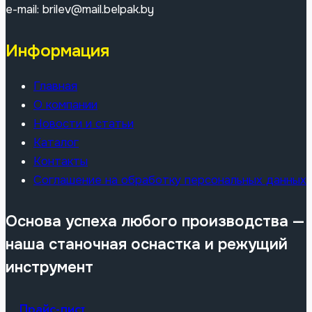
e-mail: brilev@mail.belpak.by
Информация
Главная
О компании
Новости и статьи
Каталог
Контакты
Соглашение на обработку персональных данных
Основа успеха любого производства —
наша станочная оснастка и режущий
инструмент
Прайс-лист