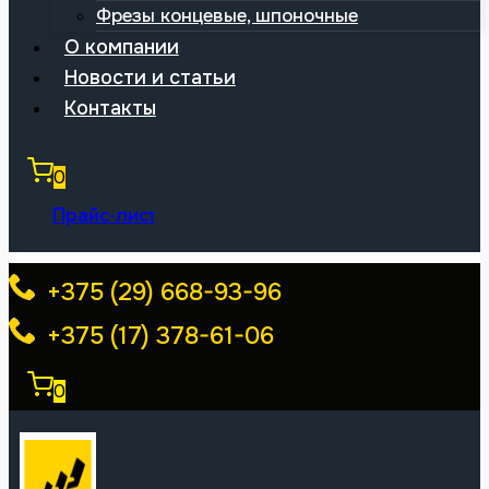
Фрезы концевые, шпоночные
О компании
Новости и статьи
Контакты
0
Прайс-лист
+375 (29) 668-93-96
+375 (17) 378-61-06
0