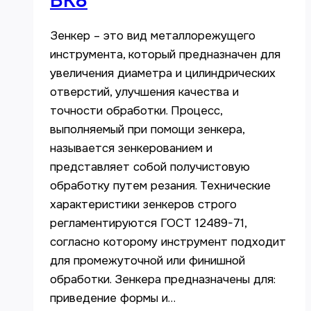
ВК8
Зенкер – это вид металлорежущего
инструмента, который предназначен для
увеличения диаметра и цилиндрических
отверстий, улучшения качества и
точности обработки. Процесс,
выполняемый при помощи зенкера,
называется зенкерованием и
представляет собой получистовую
обработку путем резания. Технические
характеристики зенкеров строго
регламентируются ГОСТ 12489-71,
согласно которому инструмент подходит
для промежуточной или финишной
обработки. Зенкера предназначены для:
приведение формы и…