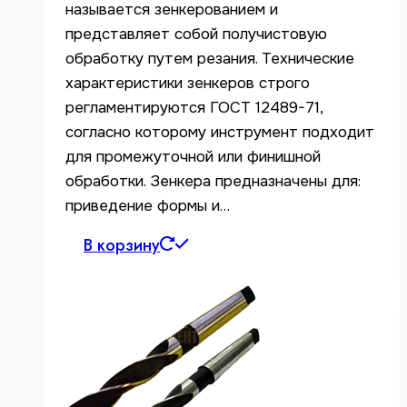
называется зенкерованием и
представляет собой получистовую
обработку путем резания. Технические
характеристики зенкеров строго
регламентируются ГОСТ 12489-71,
согласно которому инструмент подходит
для промежуточной или финишной
обработки. Зенкера предназначены для:
приведение формы и…
В корзину