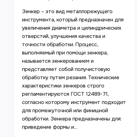
Зенкер – это вид металлорежущего
инструмента, который предназначен для
увеличения диаметра и цилиндрических
отверстий, улучшения качества и
точности обработки. Процесс,
выполняемый при помощи зенкера,
называется зенкерованием и
представляет собой получистовую
обработку путем резания. Технические
характеристики зенкеров строго
регламентируются ГОСТ 12489-71,
согласно которому инструмент подходит
для промежуточной или финишной
обработки. Зенкера предназначены для:
приведение формы и…