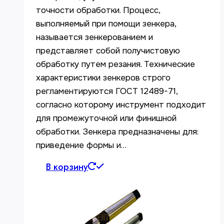
точности обработки. Процесс,
выполняемый при помощи зенкера,
называется зенкерованием и
представляет собой получистовую
обработку путем резания. Технические
характеристики зенкеров строго
регламентируются ГОСТ 12489-71,
согласно которому инструмент подходит
для промежуточной или финишной
обработки. Зенкера предназначены для:
приведение формы и…
В корзину