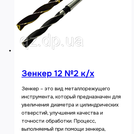
Зенкер 12 №2 к/х
Зенкер – это вид металлорежущего
инструмента, который предназначен для
увеличения диаметра и цилиндрических
отверстий, улучшения качества и
точности обработки. Процесс,
выполняемый при помощи зенкера,