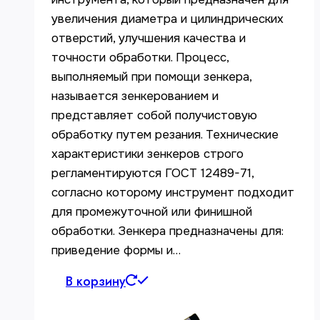
увеличения диаметра и цилиндрических
отверстий, улучшения качества и
точности обработки. Процесс,
выполняемый при помощи зенкера,
называется зенкерованием и
представляет собой получистовую
обработку путем резания. Технические
характеристики зенкеров строго
регламентируются ГОСТ 12489-71,
согласно которому инструмент подходит
для промежуточной или финишной
обработки. Зенкера предназначены для:
приведение формы и…
В корзину