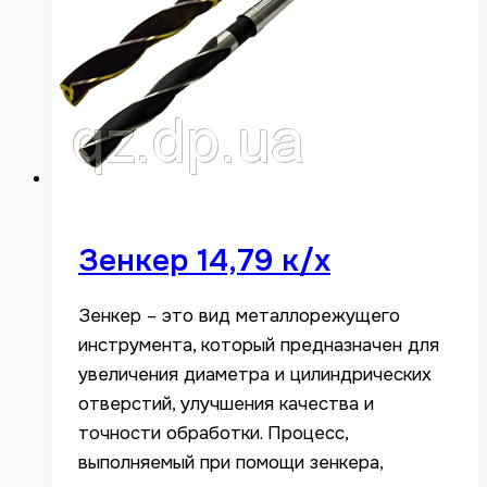
Зенкер 14,79 к/х
Зенкер – это вид металлорежущего
инструмента, который предназначен для
увеличения диаметра и цилиндрических
отверстий, улучшения качества и
точности обработки. Процесс,
выполняемый при помощи зенкера,