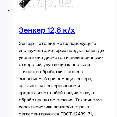
Зенкер 12,6 к/х
Зенкер – это вид металлорежущего
инструмента, который предназначен для
увеличения диаметра и цилиндрических
отверстий, улучшения качества и
точности обработки. Процесс,
выполняемый при помощи зенкера,
называется зенкерованием и
представляет собой получистовую
обработку путем резания. Технические
характеристики зенкеров строго
регламентируются ГОСТ 12489-71,