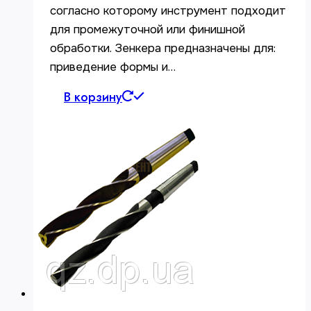
согласно которому инструмент подходит
для промежуточной или финишной
обработки. Зенкера предназначены для:
приведение формы и…
В корзину