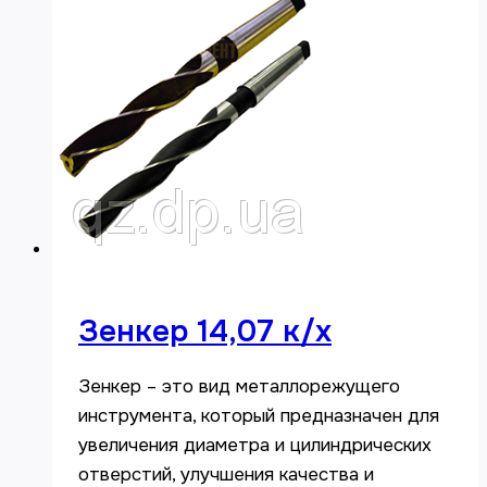
Зенкер 14,07 к/х
Зенкер – это вид металлорежущего
инструмента, который предназначен для
увеличения диаметра и цилиндрических
отверстий, улучшения качества и