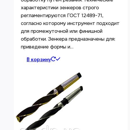
характеристики зенкеров строго
регламентируются ГОСТ 12489-71,
согласно которому инструмент подходит
для промежуточной или финишной
обработки. Зенкера предназначены для:
приведение формы и…
В корзину