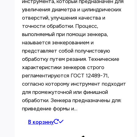
инструмента, который предназначен для
увеличения диаметра и цилиндрических
отверстий, улучшения качества и
точности обработки. Процесс,
выполняемый при помощи зенкера,
называется зенкерованием и
представляет собой получистовую
обработку путем резания. Технические
характеристики зенкеров строго
регламентируются ГОСТ 12489-71,
согласно которому инструмент подходит
для промежуточной или финишной
обработки. Зенкера предназначены для:
приведение формы и…
В корзину