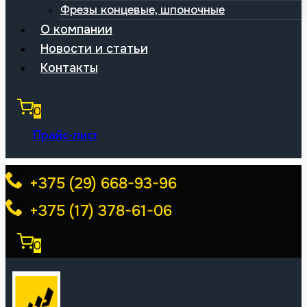
Фрезы концевые, шпоночные
О компании
Новости и статьи
Контакты
0
Прайс-лист
+375 (29) 668-93-96
+375 (17) 378-61-06
0