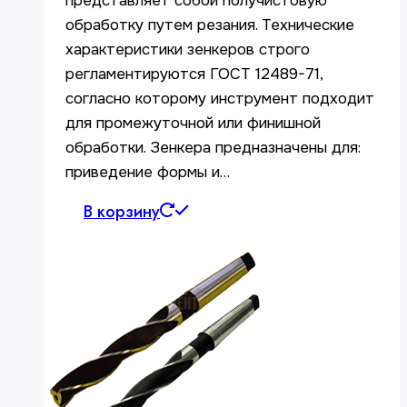
представляет собой получистовую
обработку путем резания. Технические
характеристики зенкеров строго
регламентируются ГОСТ 12489-71,
согласно которому инструмент подходит
для промежуточной или финишной
обработки. Зенкера предназначены для:
приведение формы и…
В корзину