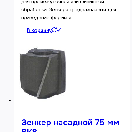
для промежуточной или финишной
обработки. Зенкера предназначены для:
приведение формы и…
В корзину
Зенкер насадной 75 мм