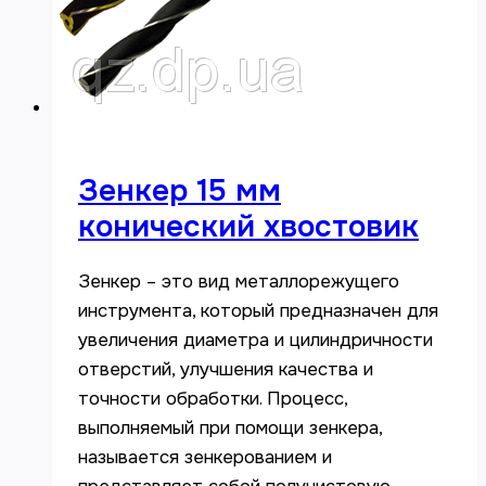
Зенкер 15 мм
конический хвостовик
Зенкер – это вид металлорежущего
инструмента, который предназначен для
увеличения диаметра и цилиндричности
отверстий, улучшения качества и
точности обработки. Процесс,
выполняемый при помощи зенкера,
называется зенкерованием и