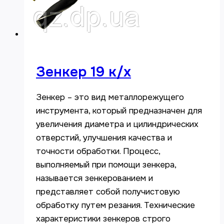
Зенкер 19 к/х
Зенкер – это вид металлорежущего
инструмента, который предназначен для
увеличения диаметра и цилиндрических
отверстий, улучшения качества и
точности обработки. Процесс,
выполняемый при помощи зенкера,
называется зенкерованием и
представляет собой получистовую
обработку путем резания. Технические
характеристики зенкеров строго