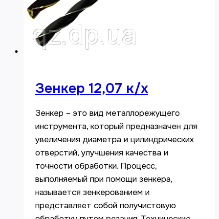
Зенкер 12,07 к/х
Зенкер – это вид металлорежущего
инструмента, который предназначен для
увеличения диаметра и цилиндрических
отверстий, улучшения качества и
точности обработки. Процесс,
выполняемый при помощи зенкера,
называется зенкерованием и
представляет собой получистовую
обработку путем резания. Технические