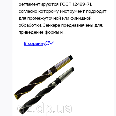
регламентируются ГОСТ 12489-71,
согласно которому инструмент подходит
для промежуточной или финишной
обработки. Зенкера предназначены для:
приведение формы и…
В корзину