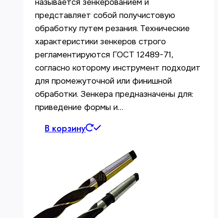
называется зенкерованием и
представляет собой получистовую
обработку путем резания. Технические
характеристики зенкеров строго
регламентируются ГОСТ 12489-71,
согласно которому инструмент подходит
для промежуточной или финишной
обработки. Зенкера предназначены для:
приведение формы и…
В корзину