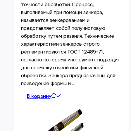
точности обработки. Процесс,
выполняемый при помощи зенкера,
называется зенкерованием и
представляет собой получистовую
обработку путем резания. Технические
характеристики зенкеров строго
регламентируются ГОСТ 12489-71,
согласно которому инструмент подходит
для промежуточной или финишной
обработки. Зенкера предназначены для:
приведение формы и…
В корзину