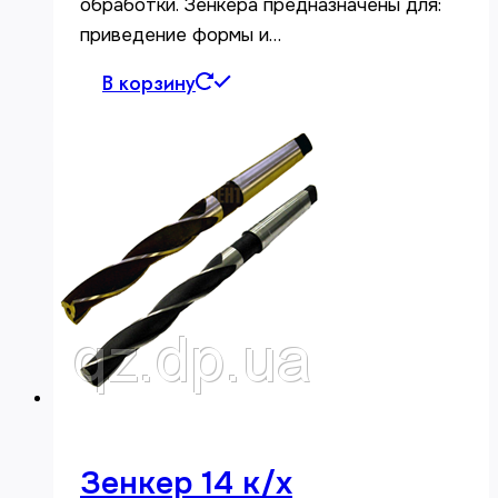
обработки. Зенкера предназначены для:
приведение формы и…
В корзину
Зенкер 14 к/х