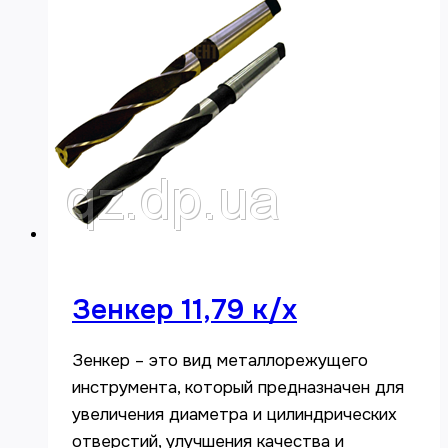
Зенкер 11,79 к/х
Зенкер – это вид металлорежущего
инструмента, который предназначен для
увеличения диаметра и цилиндрических
отверстий, улучшения качества и