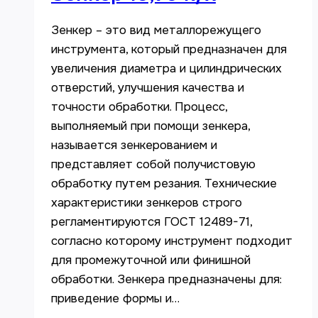
Зенкер – это вид металлорежущего
инструмента, который предназначен для
увеличения диаметра и цилиндрических
отверстий, улучшения качества и
точности обработки. Процесс,
выполняемый при помощи зенкера,
называется зенкерованием и
представляет собой получистовую
обработку путем резания. Технические
характеристики зенкеров строго
регламентируются ГОСТ 12489-71,
согласно которому инструмент подходит
для промежуточной или финишной
обработки. Зенкера предназначены для:
приведение формы и…