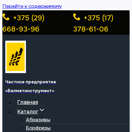
Перейти к содержимому
+375 (29)
+375 (17)
668-93-96
378-61-06
Частное предприятие
«Белметинструмент»
Главная
Каталог
Абразивы
Борфрезы