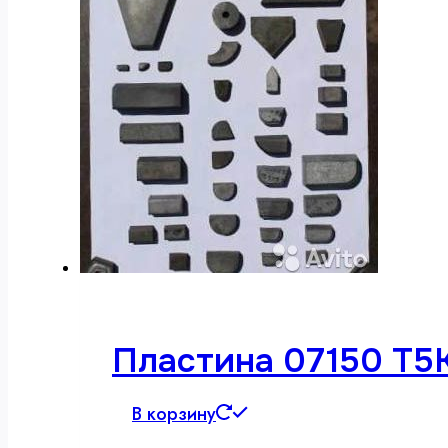
Пластина 07150 Т5
В корзину