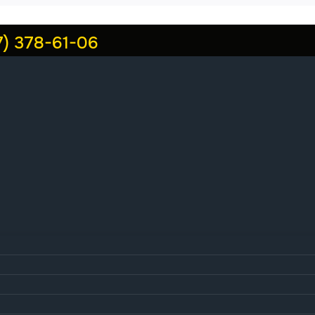
7) 378-61-06