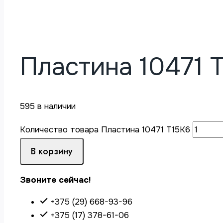
Пластина 10471 
595 в наличии
Количество товара Пластина 10471 Т15К6
В корзину
Звоните сейчас!
+375 (29) 668-93-96
+375 (17) 378-61-06