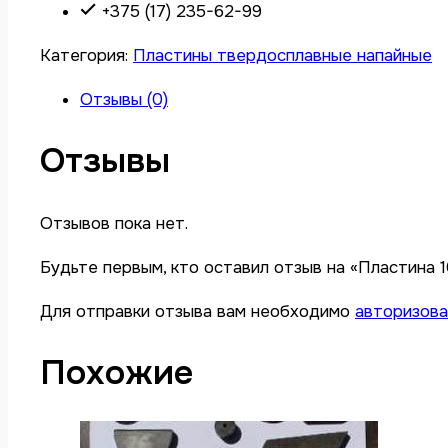
+375 (17) 235-62-99
Категория:
Пластины твердосплавные напайные
Отзывы (0)
Отзывы
Отзывов пока нет.
Будьте первым, кто оставил отзыв на «Пластина 
Для отправки отзыва вам необходимо
авторизова
Похожие