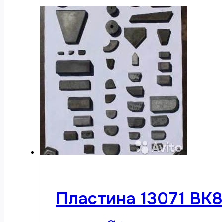
Пластина 13071 ВК