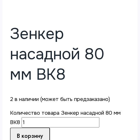
Зенкер
насадной 80
мм ВК8
2 в наличии (может быть предзаказано)
Количество товара Зенкер насадной 80 мм
ВК8
В корзину