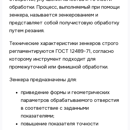
обработки. Процесс, выполняемый при помощи
зенкера, называется зенкерованием и
представляет собой получистовую обработку
путем резания.
Технические характеристики зенкеров строго
регламентируются ГОСТ 12489-71, согласно
которому инструмент подходит для
промежуточной или финишной обработки.
Зенкера предназначены для:
приведение формы и геометрических
параметров обрабатываемого отверстия
в соответствие с заданными
показателями;
повышение показателя точности