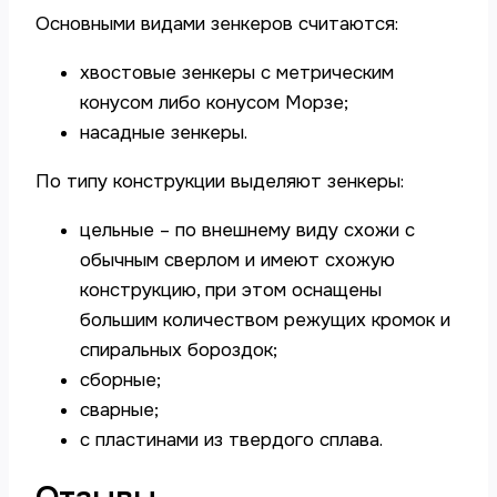
Основными видами зенкеров считаются:
хвостовые зенкеры с метрическим
конусом либо конусом Морзе;
насадные зенкеры.
По типу конструкции выделяют зенкеры:
цельные – по внешнему виду схожи с
обычным сверлом и имеют схожую
конструкцию, при этом оснащены
большим количеством режущих кромок и
спиральных бороздок;
сборные;
сварные;
с пластинами из твердого сплава.