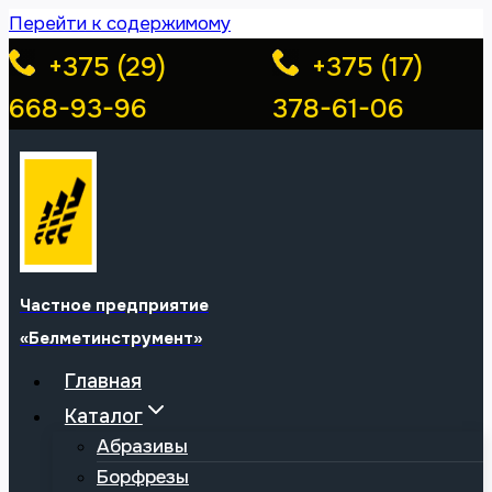
Перейти к содержимому
+375 (29)
+375 (17)
668-93-96
378-61-06
Частное предприятие
«Белметинструмент»
Главная
Каталог
Абразивы
Борфрезы