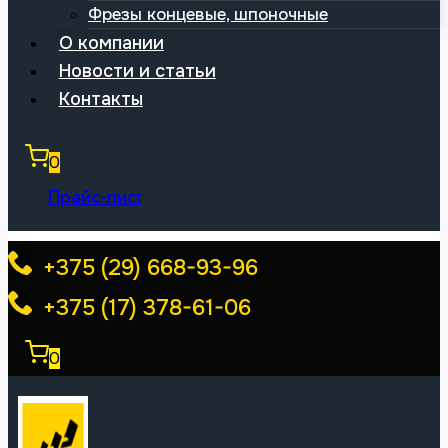
Фрезы концевые, шпоночные
О компании
Новости и статьи
Контакты
0
Прайс-лист
+375 (29) 668-93-96
+375 (17) 378-61-06
0