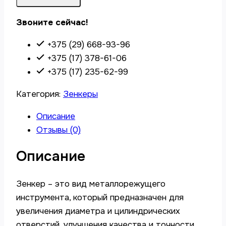
Звоните сейчас!
+375 (29) 668-93-96
+375 (17) 378-61-06
+375 (17) 235-62-99
Категория:
Зенкеры
Описание
Отзывы (0)
Описание
Зенкер – это вид металлорежущего
инструмента, который предназначен для
увеличения диаметра и цилиндрических
отверстий, улучшения качества и точности