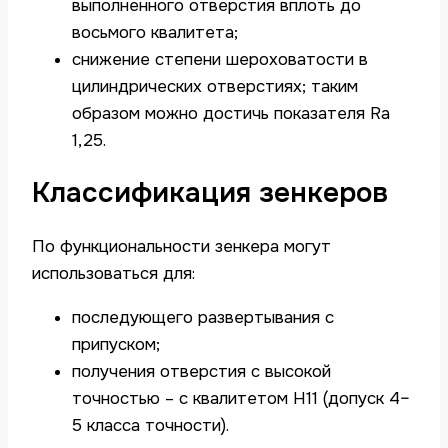
выполненного отверстия вплоть до
восьмого квалитета;
снижение степени шероховатости в
цилиндрических отверстиях; таким
образом можно достичь показателя Ra
1,25.
Классификация зенкеров
По функциональности зенкера могут
использоваться для:
последующего развертывания с
припуском;
получения отверстия с высокой
точностью – с квалитетом Н11 (допуск 4–
5 класса точности).