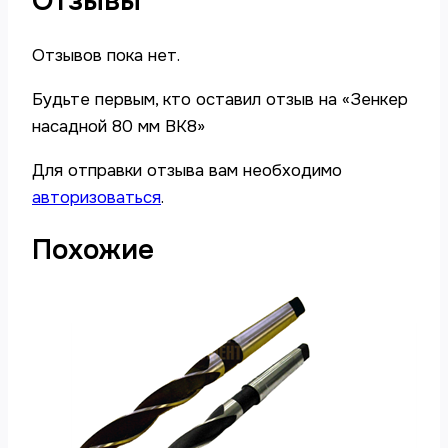
Отзывы
Отзывов пока нет.
Будьте первым, кто оставил отзыв на «Зенкер
насадной 80 мм ВК8»
Для отправки отзыва вам необходимо
авторизоваться
.
Похожие