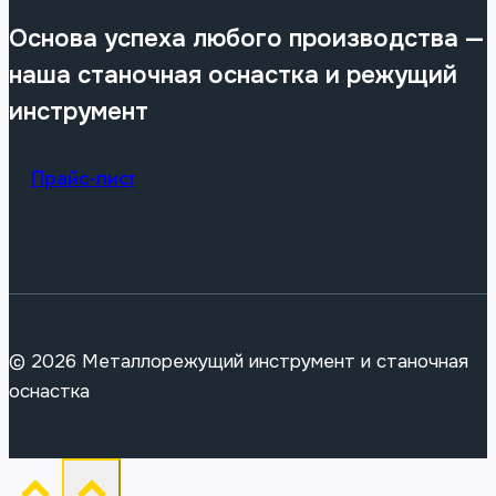
Основа успеха любого производства —
наша станочная оснастка и режущий
инструмент
Прайс-лист
© 2026 Металлорежущий инструмент и станочная
оснастка