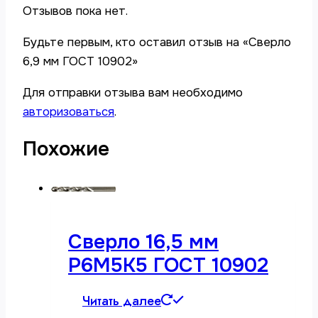
Отзывов пока нет.
Будьте первым, кто оставил отзыв на «Сверло
6,9 мм ГОСТ 10902»
Для отправки отзыва вам необходимо
авторизоваться
.
Похожие
Сверло 16,5 мм
Р6М5К5 ГОСТ 10902
Читать далее