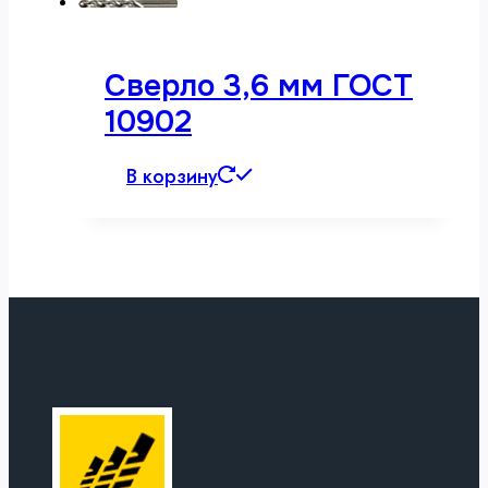
Сверло 3,6 мм ГОСТ
10902
В корзину