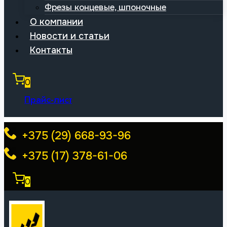
Фрезы концевые, шпоночные
О компании
Новости и статьи
Контакты
0
Прайс-лист
+375 (29) 668-93-96
+375 (17) 378-61-06
0