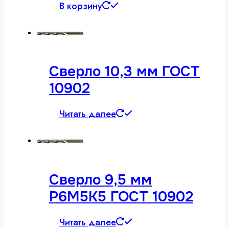
В корзину
Сверло 10,3 мм ГОСТ
10902
Читать далее
Сверло 9,5 мм
Р6М5К5 ГОСТ 10902
Читать далее