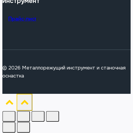
инструмент
Прайс-лист
© 2026 Металлорежущий инструмент и станочная
оснастка