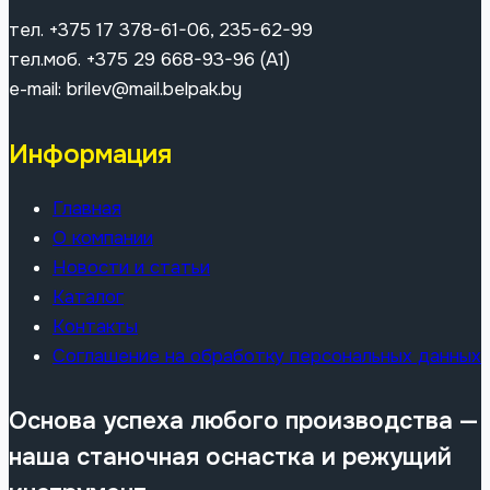
тел. +375 17 378-61-06, 235-62-99
тел.моб. +375 29 668-93-96 (A1)
e-mail: brilev@mail.belpak.by
Информация
Главная
О компании
Новости и статьи
Каталог
Контакты
Соглашение на обработку персональных данных
Основа успеха любого производства —
наша станочная оснастка и режущий