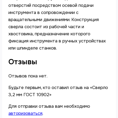
отверстий посредством осевой подачи
инструмента в сопровождении с
вращательными движениями. Конструкция
сверла состоит из рабочей части и
хвостовика, предназначение которого
фиксация инструмента в ручных устройствах
или шпинделе станков.
Отзывы
Отзывов пока нет.
Будьте первым, кто оставил отзыв на «Сверло
3,2 мм ГОСТ 10902»
Для отправки отзыва вам необходимо
авторизоваться
.