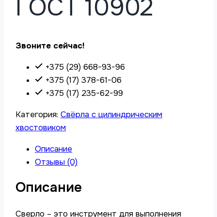
ГОСТ 10902
Звоните сейчас!
+375 (29) 668-93-96
+375 (17) 378-61-06
+375 (17) 235-62-99
Категория:
Свёрла с цилиндрическим
хвостовиком
Описание
Отзывы (0)
Описание
Сверло – это инструмент для выполнения