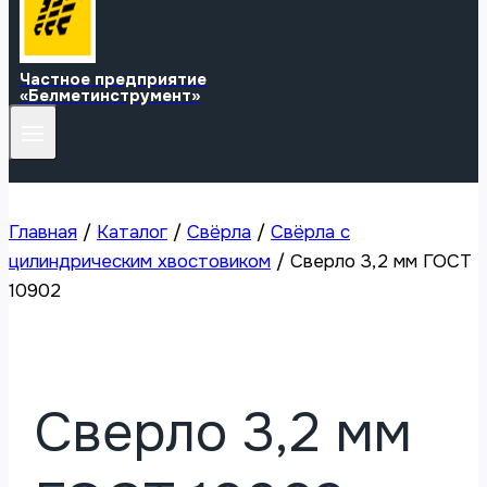
Частное предприятие
«Белметинструмент»
Главная
/
Каталог
/
Свёрла
/
Свёрла с
цилиндрическим хвостовиком
/
Сверло 3,2 мм ГОСТ
10902
Сверло 3,2 мм