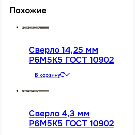
Похожие
Сверло 14,25 мм
Р6М5К5 ГОСТ 10902
В корзину
Сверло 4,3 мм
Р6М5К5 ГОСТ 10902