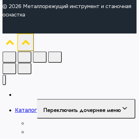
© 2026 Металлорежущий инструмент и станочная
оснастка
Главная
Переключить дочернее меню
Каталог
Абразивы
Борфрезы