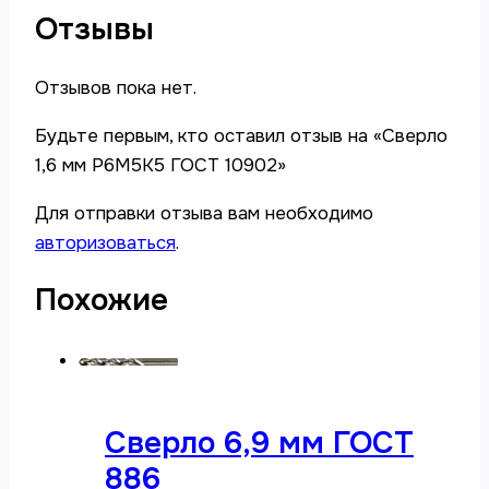
Отзывы
Отзывов пока нет.
Будьте первым, кто оставил отзыв на «Сверло
1,6 мм Р6М5К5 ГОСТ 10902»
Для отправки отзыва вам необходимо
авторизоваться
.
Похожие
Сверло 6,9 мм ГОСТ
886