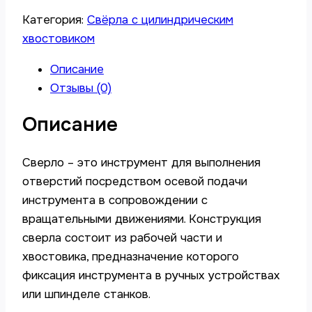
Категория:
Свёрла с цилиндрическим
хвостовиком
Описание
Отзывы (0)
Описание
Сверло – это инструмент для выполнения
отверстий посредством осевой подачи
инструмента в сопровождении с
вращательными движениями. Конструкция
сверла состоит из рабочей части и
хвостовика, предназначение которого
фиксация инструмента в ручных устройствах
или шпинделе станков.