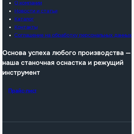
О компании
Новости и статьи
Каталог
Контакты
Соглашение на обработку персональных данных
Основа успеха любого производства —
наша станочная оснастка и режущий
инструмент
Прайс-лист