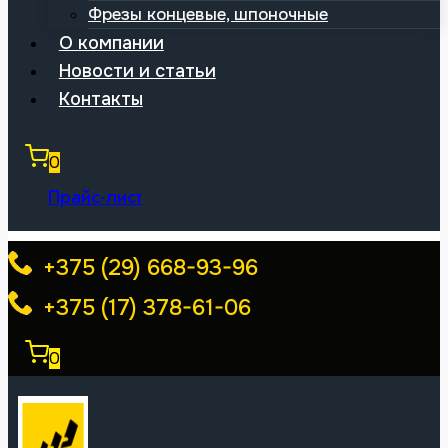
Фрезы концевые, шпоночные
О компании
Новости и статьи
Контакты
0
Прайс-лист
+375 (29) 668-93-96
+375 (17) 378-61-06
0