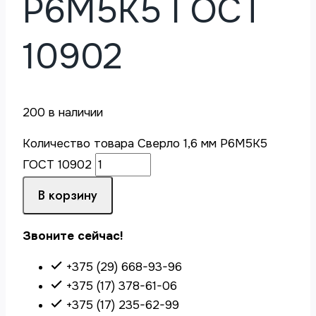
Р6М5К5 ГОСТ
10902
200 в наличии
Количество товара Сверло 1,6 мм Р6М5К5
ГОСТ 10902
В корзину
Звоните сейчас!
+375 (29) 668-93-96
+375 (17) 378-61-06
+375 (17) 235-62-99