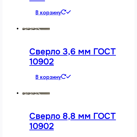
В корзину
Сверло 3,6 мм ГОСТ
10902
В корзину
Сверло 8,8 мм ГОСТ
10902