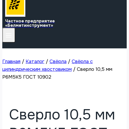
Частное предприятие
«Белметинструмент»
Главная
/
Каталог
/
Свёрла
/
Свёрла с
цилиндрическим хвостовиком
/
Сверло 10,5 мм
Р6М5К5 ГОСТ 10902
Сверло 10,5 мм