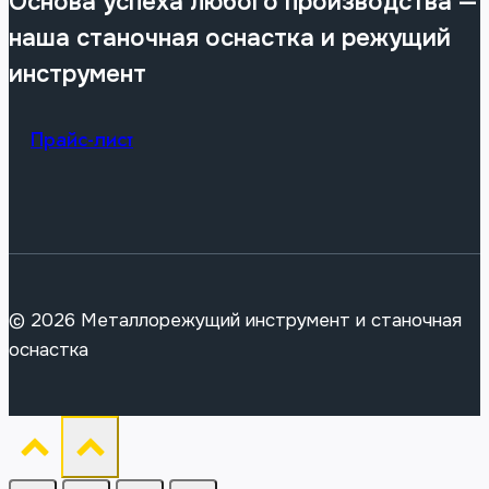
Основа успеха любого производства —
наша станочная оснастка и режущий
инструмент
Прайс-лист
© 2026 Металлорежущий инструмент и станочная
оснастка