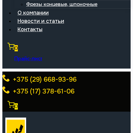
Фрезы концевые, шпоночные
О компании
Новости и статьи
Контакты
0
Прайс-лист
+375 (29) 668-93-96
+375 (17) 378-61-06
0