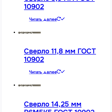
10902
Читать далее
Сверло 11,8 мм ГОСТ
10902
Читать далее
Сверло 14,25 мм