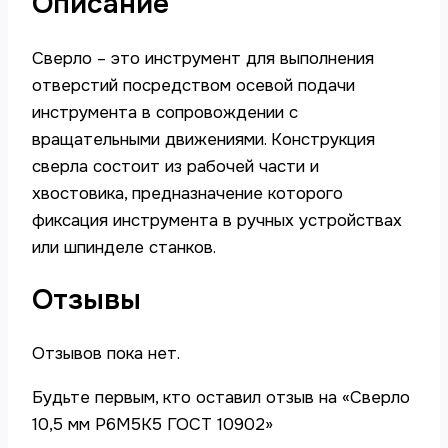
Описание
Сверло – это инструмент для выполнения
отверстий посредством осевой подачи
инструмента в сопровождении с
вращательными движениями. Конструкция
сверла состоит из рабочей части и
хвостовика, предназначение которого
фиксация инструмента в ручных устройствах
или шпинделе станков.
Отзывы
Отзывов пока нет.
Будьте первым, кто оставил отзыв на «Сверло
10,5 мм Р6М5К5 ГОСТ 10902»