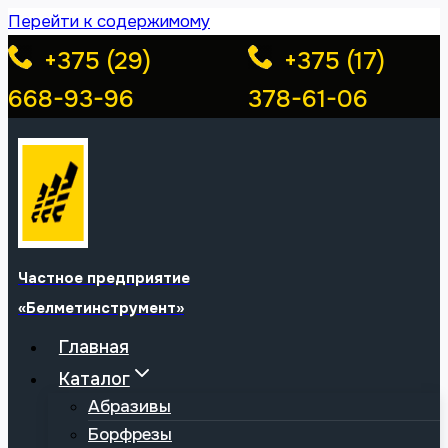
Перейти к содержимому
+375 (29)
+375 (17)
668-93-96
378-61-06
Частное предприятие
«Белметинструмент»
Главная
Каталог
Абразивы
Борфрезы