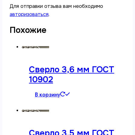
Для отправки отзыва вам необходимо
авторизоваться
.
Похожие
Сверло 3,6 мм ГОСТ
10902
В корзину
Сверло 3,5 мм ГОСТ