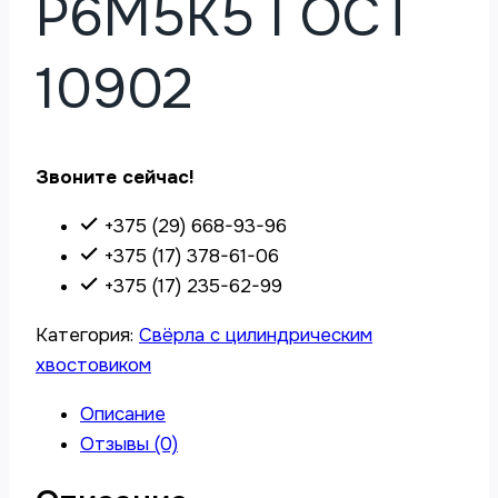
Р6М5К5 ГОСТ
10902
Звоните сейчас!
+375 (29) 668-93-96
+375 (17) 378-61-06
+375 (17) 235-62-99
Категория:
Свёрла с цилиндрическим
хвостовиком
Описание
Отзывы (0)