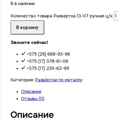
8 в наличии
Количество товара Развертка 13 Н7 ручная ц/х
В корзину
Звоните сейчас!
+375 (29) 668-93-96
+375 (17) 378-61-06
+375 (17) 235-62-99
Категория:
Развёртки по металлу
Описание
Отзывы (0)
Описание