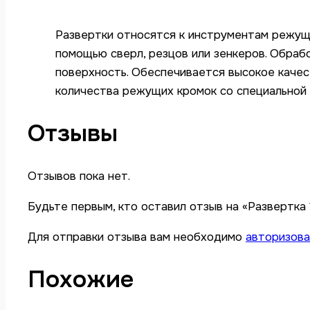
Развертки относятся к инструментам режущ
помощью сверл, резцов или зенкеров. Обра
поверхность. Обеспечивается высокое качес
количества режущих кромок со специальной 
Отзывы
Отзывов пока нет.
Будьте первым, кто оставил отзыв на «Развертка 
Для отправки отзыва вам необходимо
авторизова
Похожие