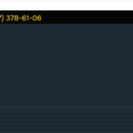
7) 378-61-06