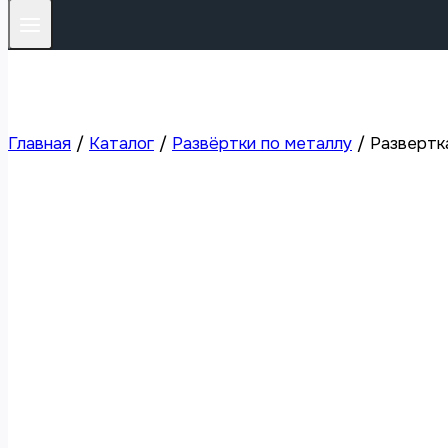
Главная
/
Каталог
/
Развёртки по металлу
/
Развертка