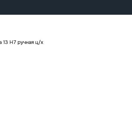
 13 Н7 ручная ц/х