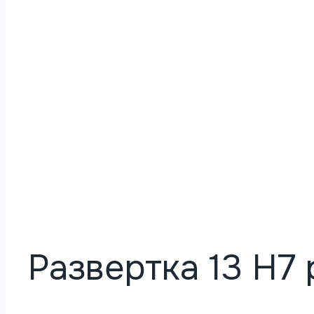
Развертка 13 Н7 