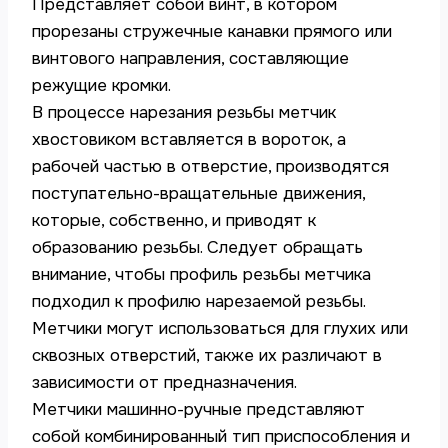
Представляет собой винт, в котором
прорезаны стружечные канавки прямого или
винтового направления, составляющие
режущие кромки.
В процессе нарезания резьбы метчик
хвостовиком вставляется в вороток, а
рабочей частью в отверстие, производятся
поступательно-вращательные движения,
которые, собственно, и приводят к
образованию резьбы. Следует обращать
внимание, чтобы профиль резьбы метчика
подходил к профилю нарезаемой резьбы.
Метчики могут использоваться для глухих или
сквозных отверстий, также их различают в
зависимости от предназначения.
Метчики машинно-ручные представляют
собой комбинированный тип приспособления и