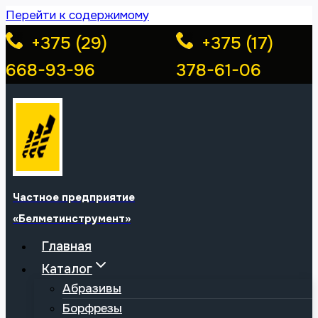
Перейти к содержимому
+375 (29)
+375 (17)
668-93-96
378-61-06
Частное предприятие
«Белметинструмент»
Главная
Каталог
Абразивы
Борфрезы