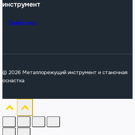
инструмент
Прайс-лист
© 2026 Металлорежущий инструмент и станочная
оснастка