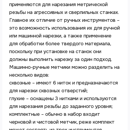
применяются для нарезания метрической
резьбы на агрессивных и сверлильных станках.
Главное их отличие от ручных инструментов –
это возможность использования их для ручной
или машинной нарезки, а также применение
для обработки более твердого материала,
поскольку при установке на станок они
должны выполнить нарезку за один подход.
Машинно-ручные метчики можно разделить на
несколько видов:
сквозные – имеют 6 ниток и предназначаются
для нарезки сквозных отверстий;
глухие – оснащены 3 нитками и используются
для нарезания резьбы до заданного уровня;
комплектные – обычно в набор входит
черновой и чистовой метчик, реже комплект
может состоять из трех инструментов.