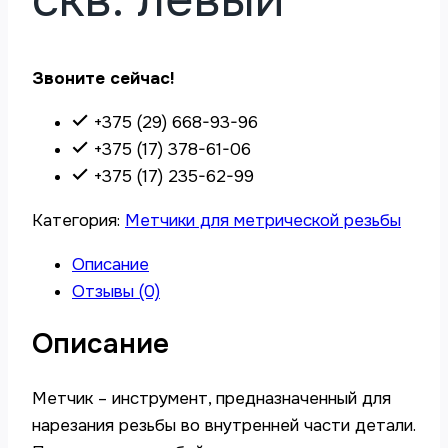
Звоните сейчас!
+375 (29) 668-93-96
+375 (17) 378-61-06
+375 (17) 235-62-99
Категория:
Метчики для метрической резьбы
Описание
Отзывы (0)
Описание
Метчик – инструмент, предназначенный для
нарезания резьбы во внутренней части детали.