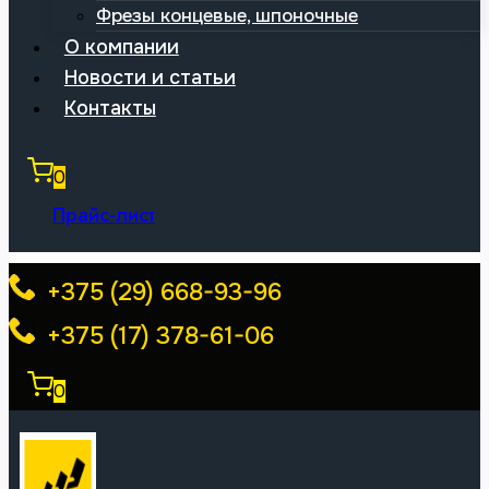
Фрезы концевые, шпоночные
О компании
Новости и статьи
Контакты
0
Прайс-лист
+375 (29) 668-93-96
+375 (17) 378-61-06
0