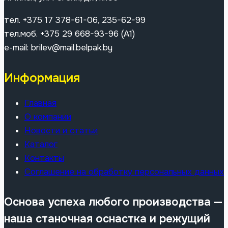
тел. +375 17 378-61-06, 235-62-99
тел.моб. +375 29 668-93-96 (A1)
e-mail: brilev@mail.belpak.by
Информация
Главная
О компании
Новости и статьи
Каталог
Контакты
Соглашение на обработку персональных данных
Основа успеха любого производства —
наша станочная оснастка и режущий