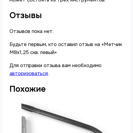
Отзывы
Отзывов пока нет.
Будьте первым, кто оставил отзыв на «Метчик
М8х1,25 скв. левый»
Для отправки отзыва вам необходимо
авторизоваться
.
Похожие