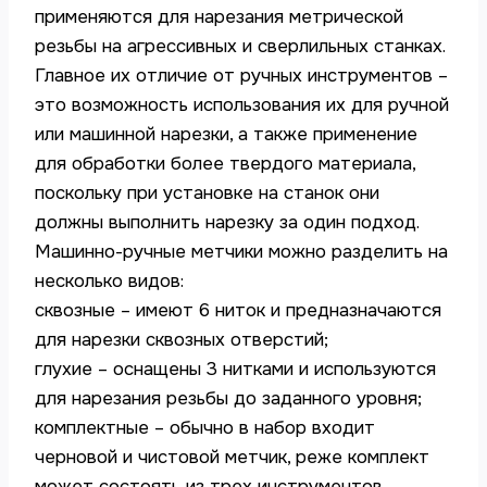
применяются для нарезания метрической
резьбы на агрессивных и сверлильных станках.
Главное их отличие от ручных инструментов –
это возможность использования их для ручной
или машинной нарезки, а также применение
для обработки более твердого материала,
поскольку при установке на станок они
должны выполнить нарезку за один подход.
Машинно-ручные метчики можно разделить на
несколько видов:
сквозные – имеют 6 ниток и предназначаются
для нарезки сквозных отверстий;
глухие – оснащены 3 нитками и используются
для нарезания резьбы до заданного уровня;
комплектные – обычно в набор входит
черновой и чистовой метчик, реже комплект
может состоять из трех инструментов.