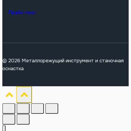
Прайс-лист
© 2026 Металлорежущий инструмент и станочная
оснастка