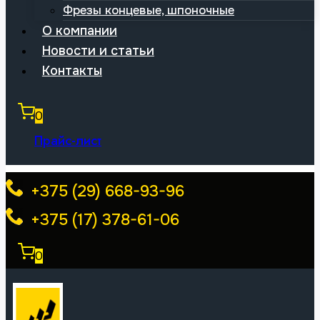
Фрезы концевые, шпоночные
О компании
Новости и статьи
Контакты
0
Прайс-лист
+375 (29) 668-93-96
+375 (17) 378-61-06
0