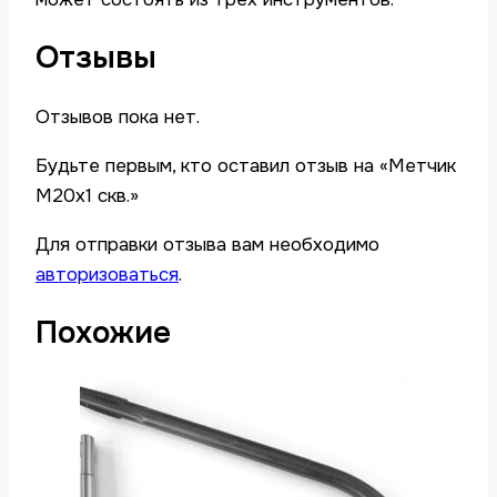
Отзывы
Отзывов пока нет.
Будьте первым, кто оставил отзыв на «Метчик
М20х1 скв.»
Для отправки отзыва вам необходимо
авторизоваться
.
Похожие