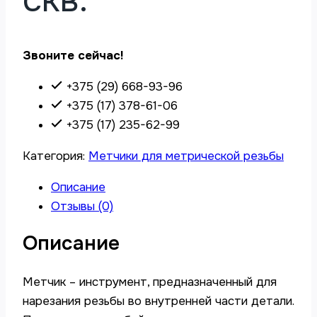
Звоните сейчас!
+375 (29) 668-93-96
+375 (17) 378-61-06
+375 (17) 235-62-99
Категория:
Метчики для метрической резьбы
Описание
Отзывы (0)
Описание
Метчик – инструмент, предназначенный для
нарезания резьбы во внутренней части детали.