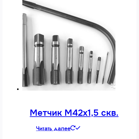
Метчик М42х1,5 скв.
Читать далее