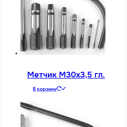
Метчик М30х3,5 гл.
В корзину