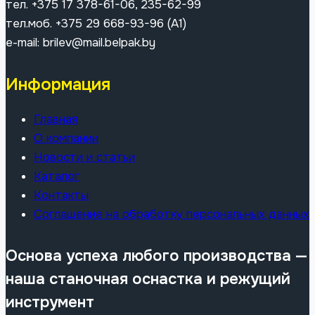
тел. +375 17 378-61-06, 235-62-99
тел.моб. +375 29 668-93-96 (A1)
e-mail: brilev@mail.belpak.by
Информация
Главная
О компании
Новости и статьи
Каталог
Контакты
Соглашение на обработку персональных данных
Основа успеха любого производства —
наша станочная оснастка и режущий
инструмент