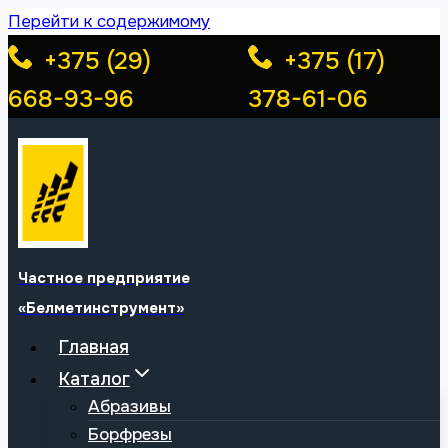
Перейти к содержимому
+375 (29)
+375 (17)
668-93-96
378-61-06
Частное предприятие
«Белметинструмент»
Главная
Каталог
Абразивы
Борфрезы