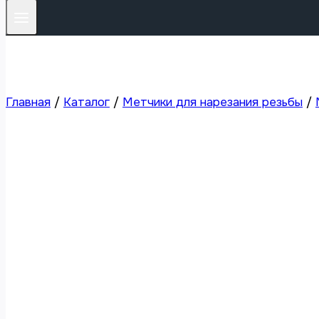
Главная
/
Каталог
/
Метчики для нарезания резьбы
/