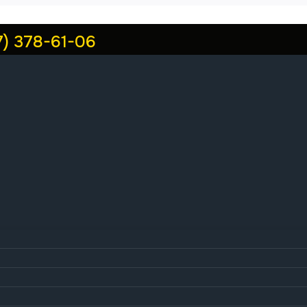
7) 378-61-06