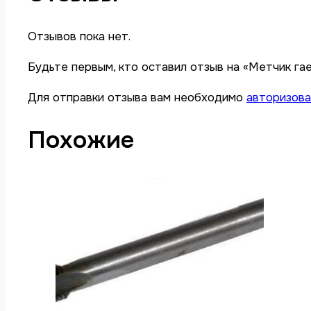
Отзывов пока нет.
Будьте первым, кто оставил отзыв на «Метчик га
Для отправки отзыва вам необходимо
авторизова
Похожие