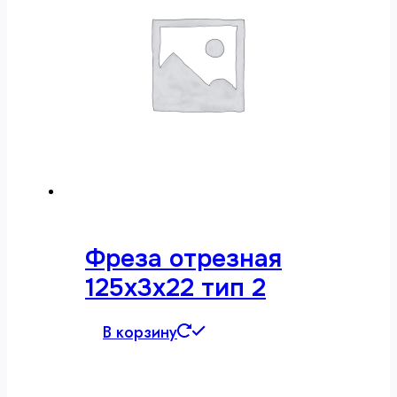
Фреза отрезная
125х3х22 тип 2
В корзину