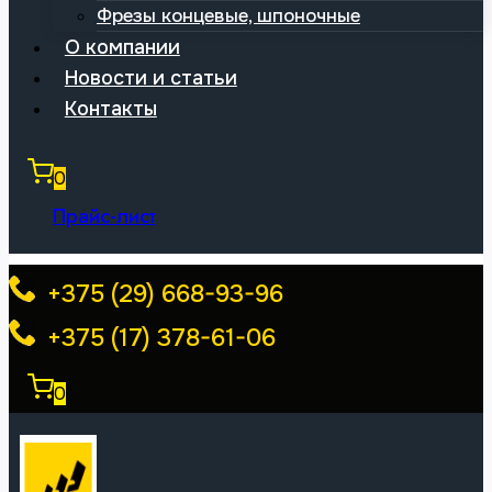
Фрезы концевые, шпоночные
О компании
Новости и статьи
Контакты
0
Прайс-лист
+375 (29) 668-93-96
+375 (17) 378-61-06
0