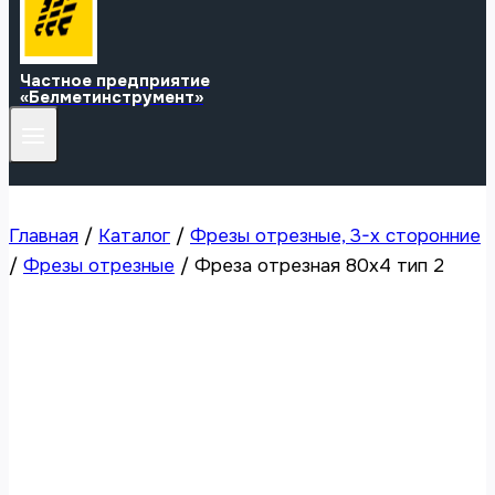
Частное предприятие
«Белметинструмент»
Главная
/
Каталог
/
Фрезы отрезные, 3-х сторонние
/
Фрезы отрезные
/
Фреза отрезная 80х4 тип 2