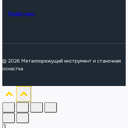
Прайс-лист
© 2026 Металлорежущий инструмент и станочная
оснастка