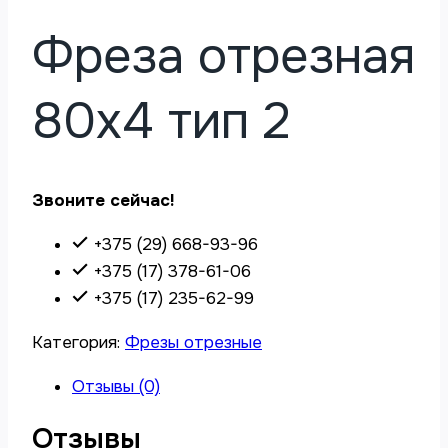
Фреза отрезная
80х4 тип 2
Звоните сейчас!
+375 (29) 668-93-96
+375 (17) 378-61-06
+375 (17) 235-62-99
Категория:
Фрезы отрезные
Отзывы (0)
Отзывы