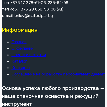
тел. +375 17 378-61-06, 235-62-99
тел.моб. +375 29 668-93-96 (A1)
e-mail: brilev@mail.belpak.by
Информация
Главная
О компании
Новости и статьи
Каталог
Контакты
Соглашение на обработку персональных данных
Основа успеха любого производства —
наша станочная оснастка и режущий
инструмент