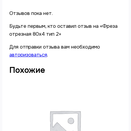
Отзывов пока нет.
Будьте первым, кто оставил отзыв на «Фреза
отрезная 80х4 тип 2»
Для отправки отзыва вам необходимо
авторизоваться
.
Похожие