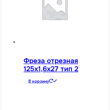
Фреза отрезная
125х1,6х27 тип 2
В корзину