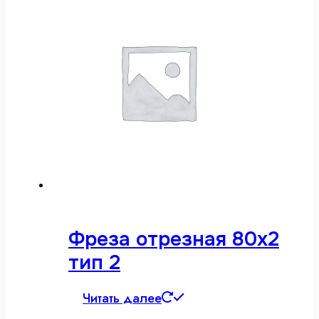
Фреза отрезная 80х2
тип 2
Читать далее