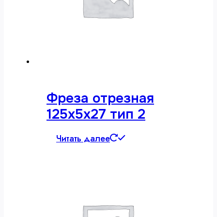
Фреза отрезная
125х5х27 тип 2
Читать далее